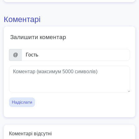
Коментарі
Залишити коментар
@
Надіслати
Коментарі відсутні