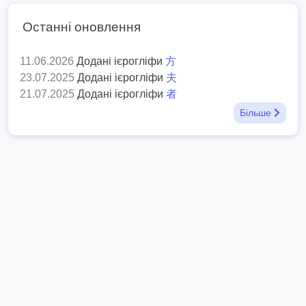
Останні оновлення
11.06.2026
Додані ієрогліфи
方
23.07.2025
Додані ієрогліфи
夫
21.07.2025
Додані ієрогліфи
者
Більше