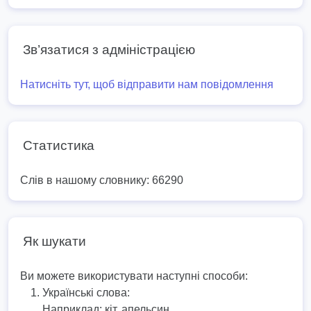
Зв’язатися з адміністрацією
Натисніть тут, щоб відправити нам повідомлення
Статистика
Слів в нашому словнику: 66290
Як шукати
Ви можете використувати наступні способи:
Українські слова:
Наприклад:
кіт, апельсин