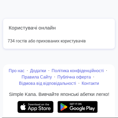
Користувачі онлайн
734 гостів або прихованих користувачів
Про нас
⋅
Додатки
⋅
Політика конфіденційності
⋅
Правила Сайту
⋅
Публічна оферта
⋅
Відмова від відповідальності
⋅
Контакти
Simple Kana. Вивчайте японські абетки легко!